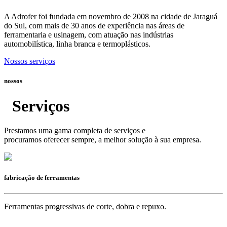
A Adrofer foi fundada em novembro de 2008 na cidade de Jaraguá
do Sul, com mais de 30 anos de experiência nas áreas de
ferramentaria e usinagem, com atuação nas indústrias
automobilística, linha branca e termoplásticos.
Nossos serviços
nossos
Serviços
Prestamos uma gama completa de serviços e
procuramos oferecer sempre, a melhor solução à sua empresa.
fabricação de ferramentas
Ferramentas progressivas de corte, dobra e repuxo.