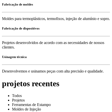
Fabricação de moldes
Moldes para termoplásticos, termofixos, injeção de alumínio e sopro.
Fabricação de dispositivos
Projetos desenvolvidos de acordo com as necessidades de nossos
clientes.
Usinagem técnica
Desenvolvemos e usinamos peças com alta precisão e qualidade.
projetos recentes
Todos
Projetos
Ferramentas de Estampo
Moldes de Injeção