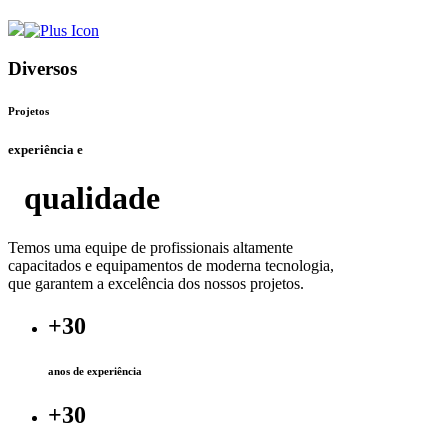
Diversos
Projetos
experiência e
qualidade
Temos uma equipe de profissionais altamente
capacitados e equipamentos de moderna tecnologia,
que garantem a excelência dos nossos projetos.
+
30
anos de experiência
+
30