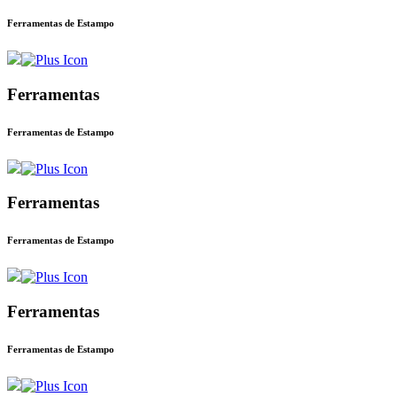
Ferramentas de Estampo
Ferramentas
Ferramentas de Estampo
Ferramentas
Ferramentas de Estampo
Ferramentas
Ferramentas de Estampo