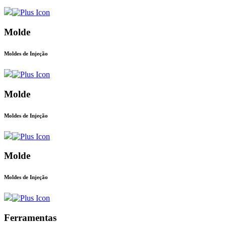
Molde
Moldes de Injeção
Molde
Moldes de Injeção
Molde
Moldes de Injeção
Ferramentas