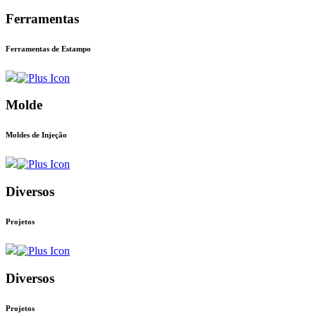
Ferramentas
Ferramentas de Estampo
Molde
Moldes de Injeção
Diversos
Projetos
Diversos
Projetos