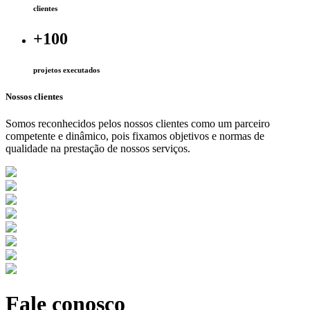
clientes
+
100
projetos executados
Nossos clientes
Somos reconhecidos pelos nossos clientes como um parceiro
competente e dinâmico, pois fixamos objetivos e normas de
qualidade na prestação de nossos serviços.
Fale conosco